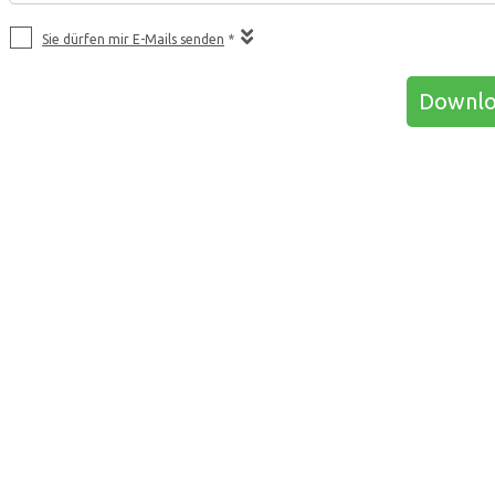
Sie dürfen mir E-Mails senden
*
Downlo