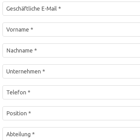
Geschäftliche E-Mail *
Vorname *
Nachname *
Unternehmen *
Telefon *
Position *
Abteilung *