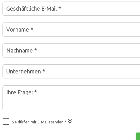
Geschäftliche E-Mail *
Vorname *
Nachname *
Unternehmen *
Ihre Frage: *
Sie dürfen mir E-Mails senden
*