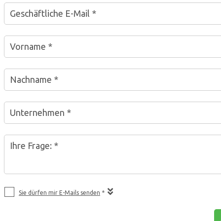
Geschäftliche E-Mail *
Vorname *
Nachname *
Unternehmen *
Ihre Frage: *
Sie dürfen mir E-Mails senden
*