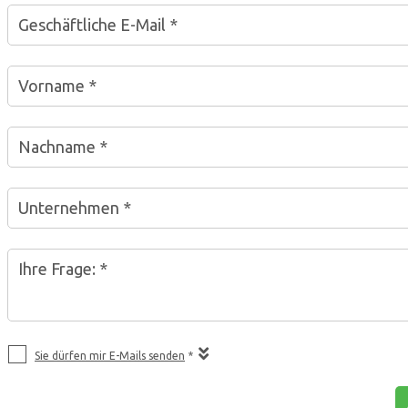
Geschäftliche E-Mail *
Vorname *
Nachname *
Unternehmen *
Ihre Frage: *
Sie dürfen mir E-Mails senden
*