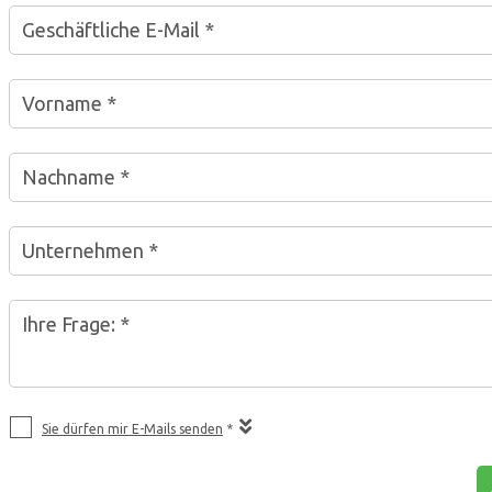
Geschäftliche E-Mail *
Vorname *
Nachname *
Unternehmen *
Ihre Frage: *
Sie dürfen mir E-Mails senden
*