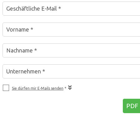
Geschäftliche E-Mail *
Vorname *
Nachname *
Unternehmen *
Sie dürfen mir E-Mails senden
*
PDF 