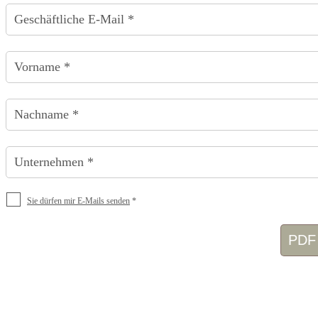
Geschäftliche E-Mail *
Vorname *
Nachname *
Unternehmen *
Sie dürfen mir E-Mails senden
*
PDF 