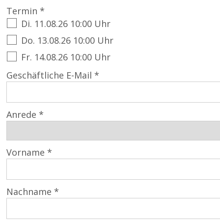
Termin *
Di. 11.08.26 10:00 Uhr
Do. 13.08.26 10:00 Uhr
Fr. 14.08.26 10:00 Uhr
Geschäftliche E-Mail *
Anrede *
Vorname *
Nachname *