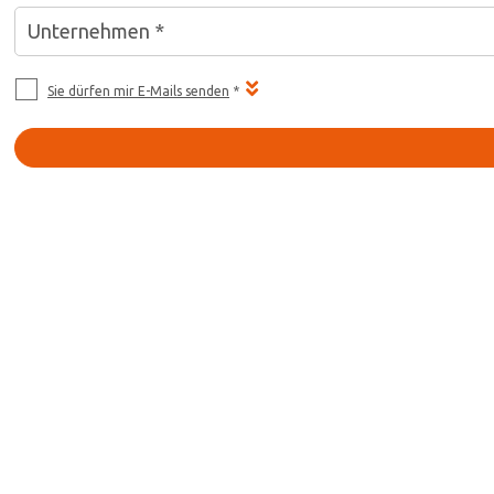
Unternehmen *
Sie dürfen mir E-Mails senden
*