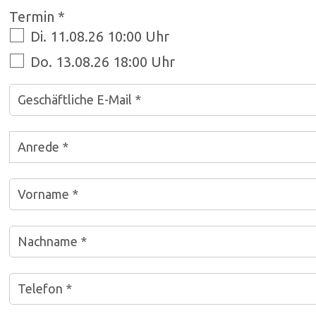
Termin *
Di. 11.08.26 10:00 Uhr
Do. 13.08.26 18:00 Uhr
Geschäftliche E-Mail *
Anrede *
Vorname *
Nachname *
Telefon *