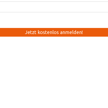
Jetzt kostenlos anmelden!